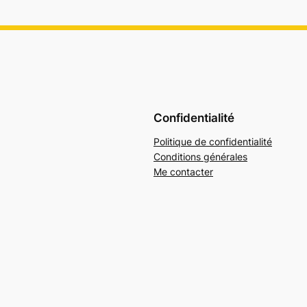
Confidentialité
Politique de confidentialité
Conditions générales
Me contacter