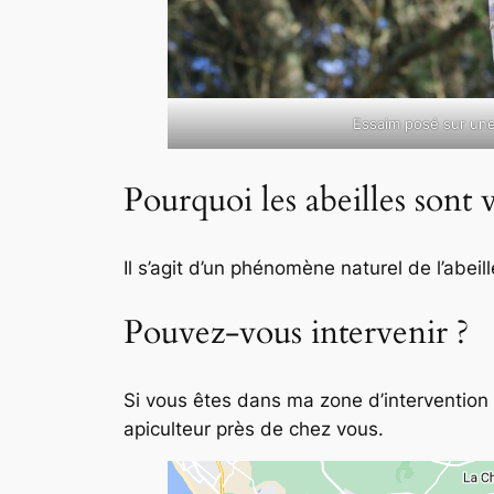
Essaim posé sur un
Pourquoi les abeilles sont v
Il s’agit d’un phénomène naturel de l’abei
Pouvez-vous intervenir ?
Si vous êtes dans ma zone d’intervention 
apiculteur près de chez vous.