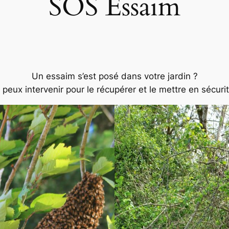
SOS Essaim
Un essaim s’est posé dans votre jardin ?
 peux intervenir pour le récupérer et le mettre en sécurit