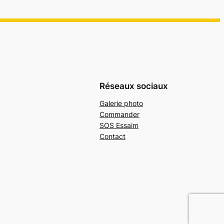
Réseaux sociaux
Galerie photo
Commander
SOS Essaim
Contact