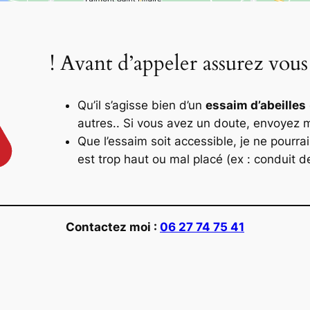
! Avant d’appeler assurez vous
Qu’il s’agisse bien d’un
essaim d’abeilles
autres.. Si vous avez un doute, envoyez 
Que l’essaim soit accessible, je ne pourrais
est trop haut ou mal placé (ex : conduit 
Contactez moi :
06 27 74 75 41