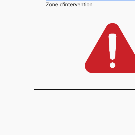
Zone d’intervention