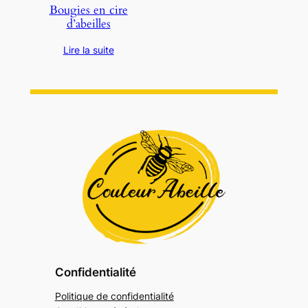
Bougies en cire
d’abeilles
Lire la suite
Confidentialité
Politique de confidentialité